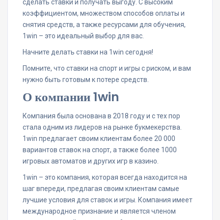
сделать ставки и получать выгоду. С высоким
коэффициентом, множеством способов оплаты и
снятия средств, а также ресурсами для обучения,
1win – это идеальный выбор для вас.
Начните делать ставки на 1win сегодня!
Помните, что ставки на спорт и игры с риском, и вам
нужно быть готовым к потере средств.
О компании 1win
Компания была основана в 2018 году и с тех пор
стала одним из лидеров на рынке букмекерства.
1win предлагает своим клиентам более 20 000
вариантов ставок на спорт, а также более 1000
игровых автоматов и других игр в казино.
1win – это компания, которая всегда находится на
шаг впереди, предлагая своим клиентам самые
лучшие условия для ставок и игры. Компания имеет
международное признание и является членом