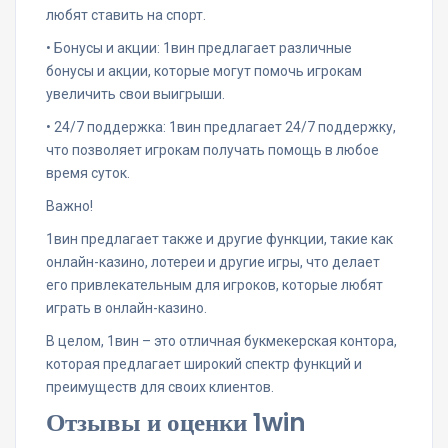
любят ставить на спорт.
• Бонусы и акции: 1вин предлагает различные
бонусы и акции, которые могут помочь игрокам
увеличить свои выигрыши.
• 24/7 поддержка: 1вин предлагает 24/7 поддержку,
что позволяет игрокам получать помощь в любое
время суток.
Важно!
1вин предлагает также и другие функции, такие как
онлайн-казино, лотереи и другие игры, что делает
его привлекательным для игроков, которые любят
играть в онлайн-казино.
В целом, 1вин – это отличная букмекерская контора,
которая предлагает широкий спектр функций и
преимуществ для своих клиентов.
Отзывы и оценки 1win