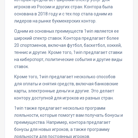
игроков из России и других стран. Контора была
основана в 2018 году и с тех пор стала одним из
лидеров на рынке букмекерских контор.
Одним из основных преимуществ 1win является ее
широкий спектр ставок. Контора предлагает более
20 спортсменов, включая футбол, баскетбол, хоккей,
теннис и другие. Кроме того, 1win предлагает ставки
на киберспорт, политические события и другие виды
ставок.
Кроме того, 1win предлагает несколько способов
для оплаты и снятия средств, включая банковские
карты, электронные деньги и другие. Это делает
контору доступной для игроков из разных стран.
1win также предлагает несколько программ
лояльности, которые помогут вам получать бонусы и
преимущества. Например, контора предлагает
бонусы для новых игроков, а также программу
лояльности для постоянных игроков.