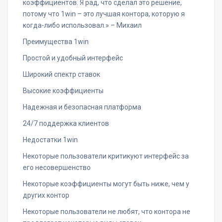
коэффициентов. Я рад, что сделал это решение,
потому что 1win – это лучшая контора, которую я
когда-либо использовал.» – Михаил
Преимущества 1win
Простой и удобный интерфейс
Широкий спектр ставок
Высокие коэффициенты
Надежная и безопасная платформа
24/7 поддержка клиентов
Недостатки 1win
Некоторые пользователи критикуют интерфейс за
его несовершенство
Некоторые коэффициенты могут быть ниже, чем у
других контор
Некоторые пользователи не любят, что контора не