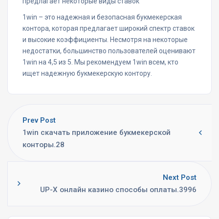
предлагает некоторые виды ставок
1win – это надежная и безопасная букмекерская
контора, которая предлагает широкий спектр ставок
и высокие коэффициенты. Несмотря на некоторые
недостатки, большинство пользователей оценивают
1win на 4,5 из 5. Мы рекомендуем 1win всем, кто
ищет надежную букмекерскую контору.
Prev Post
1win скачать приложение букмекерской
конторы.28
Next Post
UP-X онлайн казино способы оплаты.3996