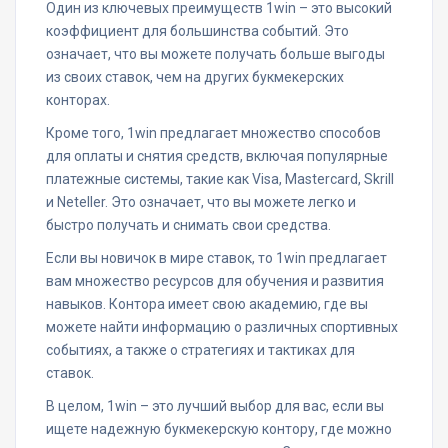
Один из ключевых преимуществ 1win – это высокий
коэффициент для большинства событий. Это
означает, что вы можете получать больше выгоды
из своих ставок, чем на других букмекерских
конторах.
Кроме того, 1win предлагает множество способов
для оплаты и снятия средств, включая популярные
платежные системы, такие как Visa, Mastercard, Skrill
и Neteller. Это означает, что вы можете легко и
быстро получать и снимать свои средства.
Если вы новичок в мире ставок, то 1win предлагает
вам множество ресурсов для обучения и развития
навыков. Контора имеет свою академию, где вы
можете найти информацию о различных спортивных
событиях, а также о стратегиях и тактиках для
ставок.
В целом, 1win – это лучший выбор для вас, если вы
ищете надежную букмекерскую контору, где можно