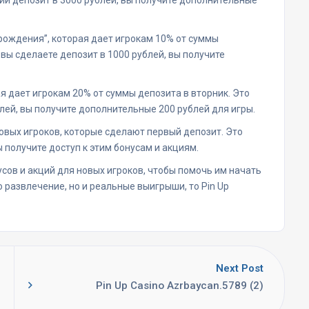
 рождения”, которая дает игрокам 10% от суммы
 вы сделаете депозит в 1000 рублей, вы получите
ая дает игрокам 20% от суммы депозита в вторник. Это
блей, вы получите дополнительные 200 рублей для игры.
новых игроков, которые сделают первый депозит. Это
ы получите доступ к этим бонусам и акциям.
усов и акций для новых игроков, чтобы помочь им начать
о развлечение, но и реальные выигрыши, то Pin Up
Next Post
Pin Up Casino Azrbaycan.5789 (2)