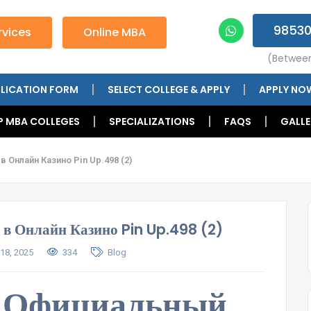
98530
vices
Online MBA
(Betwee
LICATION FORM
SELECT COLLEGE & APPLY
APPLY NO
P MBA COLLEGES
SPECIALIZATIONS
FAQS
GALLE
 Онлайн Казино Pin Up.498 (2)
в Онлайн Казино Pin Up.498 (2)
18, 2025
334
Blog
о Официальный