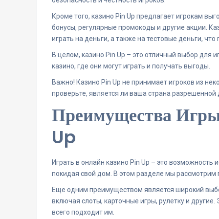
Кроме того, казино Pin Up предлагает игрокам вы
бонусы, регулярные промокоды и другие акции. Ка
играть на деньги, а также на тестовые деньги, что
В целом, казино Pin Up – это отличный выбор для 
казино, где они могут играть и получать выгоды.
Важно! Казино Pin Up не принимает игроков из нек
проверьте, является ли ваша страна разрешенной 
Преимущества Игры 
Up
Играть в онлайн казино Pin Up – это возможность
покидая свой дом. В этом разделе мы рассмотрим 
Еще одним преимуществом является широкий выбор 
включая слоты, карточные игры, рулетку и другие.
всего подходит им.