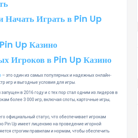
ть
и Начать Играть в Pin Up
 Pin Up Казино
ых Игроков в Pin Up Казино
p
– это один из самых популярных и надежных онлайн-
тр игр и выгодные условия для игры.
 запущен в 2016 году и с тех пор стал одним из лидеров в
окам более 3 000 игр, включая слоты, карточные игры,
 его официальный статус, что обеспечивает игрокам
но Pin Up имеет лицензию на проведение игорной
няется строгим правилам и нормам, чтобы обеспечить