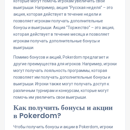
которые могут помочь игрокам увеличить свои
выигрыши. Например, акция “Русская неделя” – это
акция, которая действует в течение недели и
позволяет игрокам получать дополнительные
бонусы и выигрыши. Акция “Торжество” – это акция,
которая действует в течение месяца и позволяет
игрокам получать дополнительные бонусы и
выигрыши.
Помимо бонусов и акций, Pokerdom предлагает и
другие преимущества для игроков. Например, игроки
могут получать лояльность программы, которая
позволяет им получать дополнительные бонусы и
выигрыши. Игроки также могут получать доступ к
различным турнирам и конкурсам, которые могут
помочь им увеличить свои выигрыши.
Как получить бонусы и акции
в Pokerdom?
Чтобы получить бонусы и акции в Pokerdom, игроки