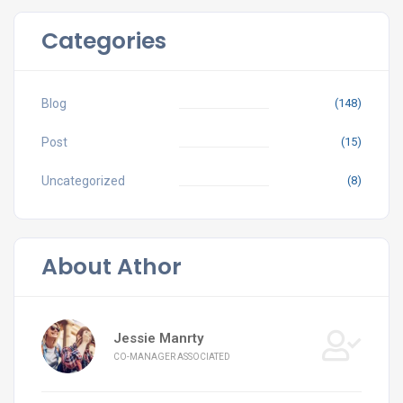
Categories
Blog
(148)
Post
(15)
Uncategorized
(8)
About Athor
Jessie Manrty
CO-MANAGER ASSOCIATED