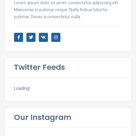
Lorem ipsum dolor sit amet, consectetur adipiscing elit.
Maecenas in pulvinar neque. Nulla finibus lobortis
pulvinar. Donec a consectetur nulla.
Twitter Feeds
Loading!
Our Instagram