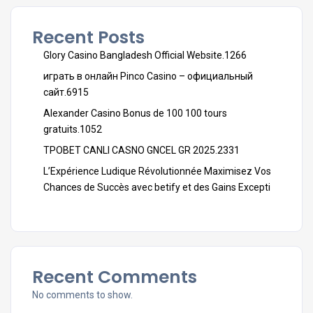
Recent Posts
Glory Casino Bangladesh Official Website.1266
играть в онлайн Pinco Casino – официальный
сайт.6915
Alexander Casino Bonus de 100 100 tours
gratuits.1052
TPOBET CANLI CASNO GNCEL GR 2025.2331
L’Expérience Ludique Révolutionnée Maximisez Vos
Chances de Succès avec betify et des Gains Excepti
Recent Comments
No comments to show.