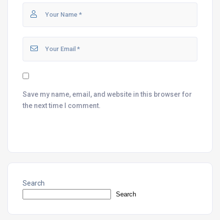
Save my name, email, and website in this browser for
the next time I comment.
Search
Search