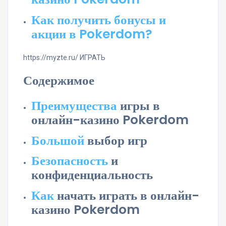
Как получить бонусы и
акции в Pokerdom?
https://myzte.ru/ ИГРАТЬ
Содержимое
Преимущества
игры в
онлайн-казино Pokerdom
Большой
выбор игр
Безопасность
и
конфиденциальность
Как
начать играть в онлайн-
казино Pokerdom