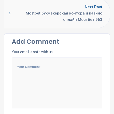
Next Post
Mostbet букмекерская контора и казино
онлайн Мостбет.963
Add Comment
Your email is safe with us.