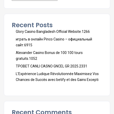
Recent Posts
Glory Casino Bangladesh Official Website.1266
играть в онлайн Pinco Casino – официальный
сайт.6915
Alexander Casino Bonus de 100 100 tours
gratuits.1052
TPOBET CANLI CASNO GNCEL GR 2025.2331
L’Expérience Ludique Révolutionnée Maximisez Vos
Chances de Succès avec betify et des Gains Excepti
Recent Comments