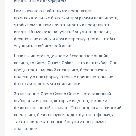
играть в нее с комфортом.
Гама казино онлайн также предлагает
привлекательные бонусы и программы лояльности,
чтобы помочь вам начать играть и продолжать
играть. Вы можете получать бонусы на депозит,
бесплатные спины и другие преимущества, чтобы
улучшить свой игровой опыт.
Если вы ищете надежное и безопасное онлайн-
казино, то Gama Casino Online – это ваш выбор. Она
предлагает широкий спектр игр, безопасную и
надежную платформу, а также привлекательные
бонусы и программы лояльности.
Заключение: Gama Casino Online – это отличный
выбор для игроков, которые ищут надежное и
безопасное онлайн-казино. Она предлагает широкий
спектр игр, безопасную и надежную платформу, а
также привлекательные бонусы и программы
лояльности.