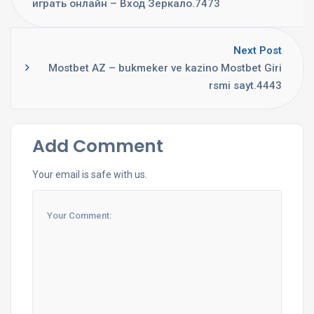
играть онлайн – Вход Зеркало.7473
Next Post
Mostbet AZ – bukmeker ve kazino Mostbet Giri
rsmi sayt.4443
Add Comment
Your email is safe with us.