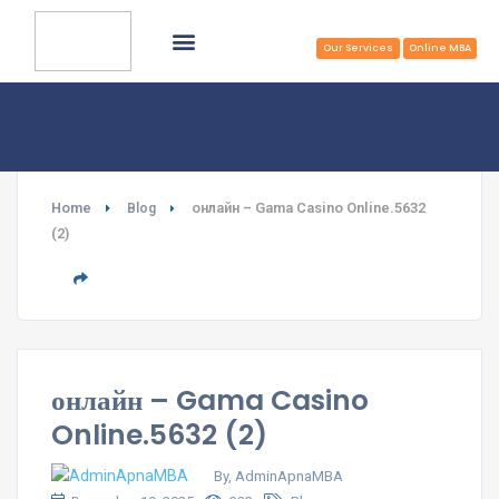
Common Application Form
Select College & Apply
Apply Now at Zero/Reduced Cost
TOP MBA COLLEGES
Our Services
Online MBA
Home
онлайн – Gama Casino Online.5632
Blog
(2)
Share
онлайн – Gama Casino
Online.5632 (2)
By, AdminApnaMBA