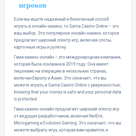
игроков
Если вы ищете надежный и безопасный способ
играть в онлайн-казино, то Gama Casino Online – это
ваш выбор. Это популярное онлайн-казино, которое
предлагает широкий спектр игр, включая слоты,
карточные игры и рулетку.
Гама казино онлайн – это международная компания,
которая была основана в 2019 году. Она имеет
лицензию на операцию в нескольких странах,
включая Европу и Азию. Это означает, что вы
можете играть в Gama Casino Online с уверенностью,
knowing that your money is safe and your personal data
is protected.
Гама казино онлайн предлагает широкий спектр игр
от ведущих разработчиков, включая NetEnt,
Microgaming и Evolution Gaming. Это означает, что вы
можете выбрать игру, которая вам нравится, и