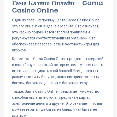
Гама Казино Онлайн – Gama
Casino Online
Один из главных преимуществ Gama Casino Online –
это его лицензия, выдана в Мальте. Это означает,
что казино подчиняется строгим правилам и
регулируется соответствующими органами. Это
обеспечивает безопасность и честность игры для
игроков.
Кроме того, Gama Casino Online предлагает широкий
спектр бонусов и акций, которые помогут вам начать
играть и наращивать свой банкroll. Вам доступны
различные типы бонусов, включая приветственные
бонусы, бонусы за депозит и бонусы за игру.
Также, Gama Casino Online предлагает множество
способов оплаты, включая кредитные карты,
электронные деньги и другие. Это означает, что вы
можете играть, где бы вы не были, и как бы вы не
платили.