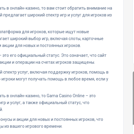
ть в онлайн-казино, то вам стоит обратить внимание на
й предлагает широкий спектр игр и услуг для игроков из
и платформа для игроков, которые ищут новые
гает широкий выбор игр, включая слоты, карточные
и акции для новых и постоянных игроков.
 это его официальный статус. Это означает, что сайт
акции и операции на счетах игроков защищены.
й спектр услуг, включая поддержку игроков, помощь в
о игроки могут получать помощь в любое время, если у
ь в онлайн-казино, то Gama Casino Online – это
гр и услуг, а также официальный статус, что
й.
онусы и акции для новых и постоянных игроков, что
ы из вашего игрового времени.