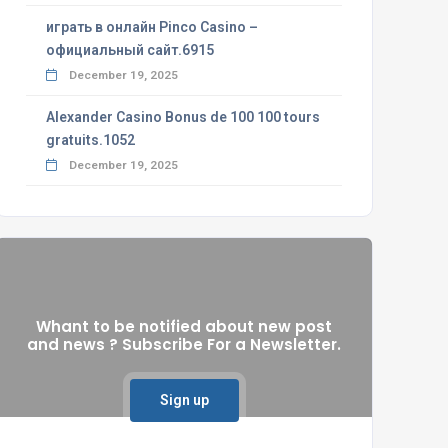
играть в онлайн Pinco Casino –
официальный сайт.6915
December 19, 2025
Alexander Casino Bonus de 100 100 tours
gratuits.1052
December 19, 2025
Whant to be notified about new post
and news ? Subscribe For a Newsletter.
Sign up