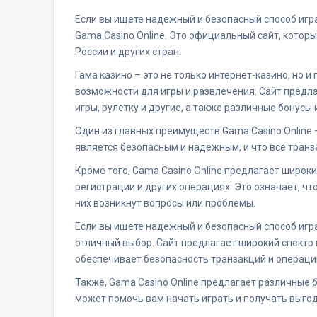
Если вы ищете надежный и безопасный способ игра
Gama Casino Online. Это официальный сайт, которы
России и других стран.
Гама казино – это не только интернет-казино, но 
возможности для игры и развлечения. Сайт предла
игры, рулетку и другие, а также различные бонусы 
Один из главных преимуществ Gama Casino Online –
является безопасным и надежным, и что все транз
Кроме того, Gama Casino Online предлагает широки
регистрации и других операциях. Это означает, чт
них возникнут вопросы или проблемы.
Если вы ищете надежный и безопасный способ играт
отличный выбор. Сайт предлагает широкий спектр и
обеспечивает безопасность транзакций и операци
Также, Gama Casino Online предлагает различные б
может помочь вам начать играть и получать выгод