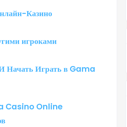
нлайн-Казино
ругими игроками
 И Начать Играть в Gama
a Casino Online
ов