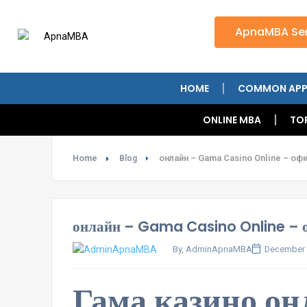
ApnaMBA Ser
HOME
COMMON APP
ONLINE MBA
TO
Home
онлайн – Gama Casino Online – оф
Blog
онлайн – Gama Casino Online – о
By, AdminApnaMBA
December 
Гама казино о