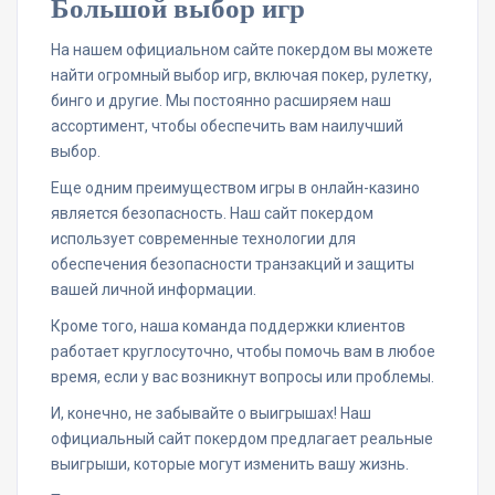
Большой выбор игр
На нашем официальном сайте покердом вы можете
найти огромный выбор игр, включая покер, рулетку,
бинго и другие. Мы постоянно расширяем наш
ассортимент, чтобы обеспечить вам наилучший
выбор.
Еще одним преимуществом игры в онлайн-казино
является безопасность. Наш сайт покердом
использует современные технологии для
обеспечения безопасности транзакций и защиты
вашей личной информации.
Кроме того, наша команда поддержки клиентов
работает круглосуточно, чтобы помочь вам в любое
время, если у вас возникнут вопросы или проблемы.
И, конечно, не забывайте о выигрышах! Наш
официальный сайт покердом предлагает реальные
выигрыши, которые могут изменить вашу жизнь.