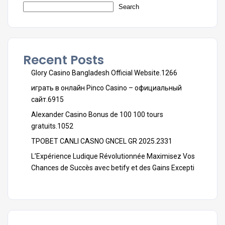
Search
Recent Posts
Glory Casino Bangladesh Official Website.1266
играть в онлайн Pinco Casino – официальный
сайт.6915
Alexander Casino Bonus de 100 100 tours
gratuits.1052
TPOBET CANLI CASNO GNCEL GR 2025.2331
L’Expérience Ludique Révolutionnée Maximisez Vos
Chances de Succès avec betify et des Gains Excepti