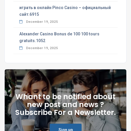
играть в онлайн Pinco Casino – официальный
сайт.6915
December 19, 2025
Alexander Casino Bonus de 100 100 tours
gratuits.1052
December 19, 2025
Whant to be notified about
new post and news ?
Subscribe For a Newsletter.
Sign up