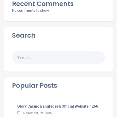
Recent Comments
No comments to show.
Search
Popular Posts
Glory Casino Bangladesh Official Website.1266
December 19, 2025