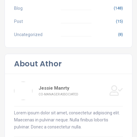
Blog
(148)
Post
(15)
Uncategorized
(8)
About Athor
Jessie Manrty
CO-MANAGER ASSOCIATED
Lorem ipsum dolor sit amet, consectetur adipiscing elit.
Maecenas in pulvinar neque. Nulla finibus lobortis
pulvinar. Donec a consectetur nulla.