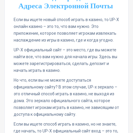
Адреса Электронной Почты
Если вы ищете новый способ играть в казино, то UP-X
онлайн казино – это то, что вам нужно. Это
приложение, которое позволяет игрокам извлекать
наслаждение из игры в казино, где и когда угодно.
UP-X официальный сайт – это место, где вы можете
найти все, что вам нужно для начала игры. Здесь вы
можете зарегистрироваться, сделать депозит и
начать играть в казино.
Но что, если вы не можете доступаться
официальному сайту? В этом случае, UP-x зеркало –
это отличный способ играть в казино, не выходя из
дома. Это зеркало официального сайта, которое
позволяет игрокам играть в казино, не зависящим от
доступа к официальному сайту.
Если вы ищете способ играть в казино, но не знаете,
где начать, то UP-X официальный сайт вход – это то,