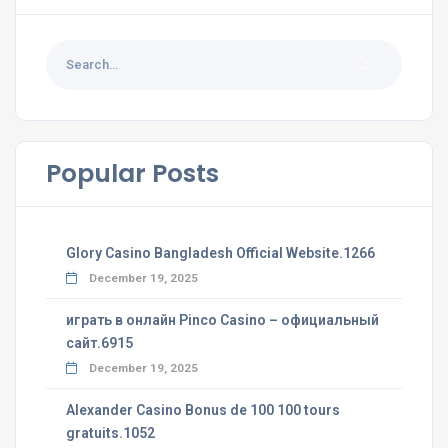
Popular Posts
Glory Casino Bangladesh Official Website.1266
December 19, 2025
играть в онлайн Pinco Casino – официальный
сайт.6915
December 19, 2025
Alexander Casino Bonus de 100 100 tours
gratuits.1052