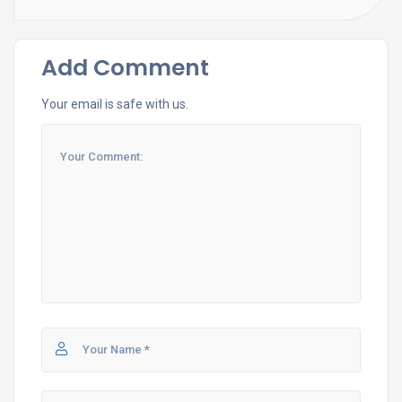
Add Comment
Your email is safe with us.