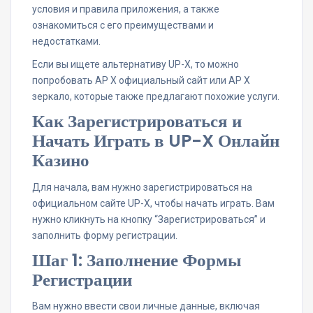
условия и правила приложения, а также
ознакомиться с его преимуществами и
недостатками.
Если вы ищете альтернативу UP-X, то можно
попробовать AP X официальный сайт или AP X
зеркало, которые также предлагают похожие услуги.
Как Зарегистрироваться и
Начать Играть в UP-X Онлайн
Казино
Для начала, вам нужно зарегистрироваться на
официальном сайте UP-X, чтобы начать играть. Вам
нужно кликнуть на кнопку “Зарегистрироваться” и
заполнить форму регистрации.
Шаг 1: Заполнение Формы
Регистрации
Вам нужно ввести свои личные данные, включая