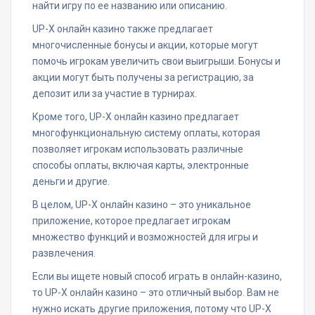
найти игру по ее названию или описанию.
UP-X онлайн казино также предлагает
многочисленные бонусы и акции, которые могут
помочь игрокам увеличить свои выигрыши. Бонусы и
акции могут быть получены за регистрацию, за
депозит или за участие в турнирах.
Кроме того, UP-X онлайн казино предлагает
многофункциональную систему оплаты, которая
позволяет игрокам использовать различные
способы оплаты, включая карты, электронные
деньги и другие.
В целом, UP-X онлайн казино – это уникальное
приложение, которое предлагает игрокам
множество функций и возможностей для игры и
развлечения.
Если вы ищете новый способ играть в онлайн-казино,
то UP-X онлайн казино – это отличный выбор. Вам не
нужно искать другие приложения, потому что UP-X