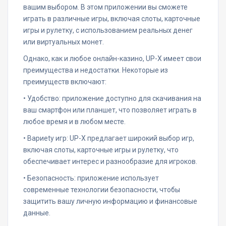
вашим выбором. В этом приложении вы сможете
играть в различные игры, включая слоты, карточные
игры и рулетку, с использованием реальных денег
или виртуальных монет.
Однако, как и любое онлайн-казино, UP-X имеет свои
преимущества и недостатки. Некоторые из
преимуществ включают:
• Удобство: приложение доступно для скачивания на
ваш смартфон или планшет, что позволяет играть в
любое время и в любом месте.
• Вариety игр: UP-X предлагает широкий выбор игр,
включая слоты, карточные игры и рулетку, что
обеспечивает интерес и разнообразие для игроков.
• Безопасность: приложение использует
современные технологии безопасности, чтобы
защитить вашу личную информацию и финансовые
данные.